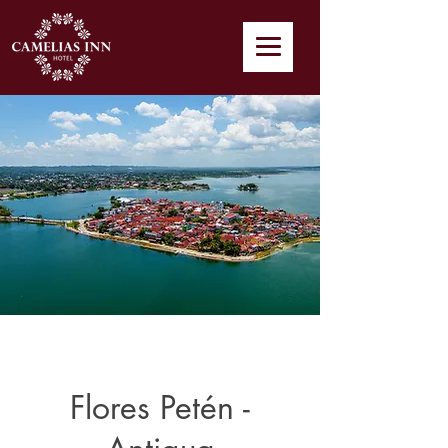
Flores Petén -