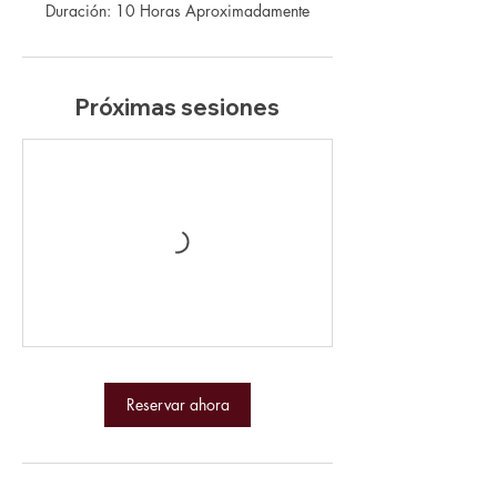
Duración: 10 Horas Aproximadamente
Próximas sesiones
Reservar ahora