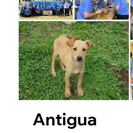
Antigua