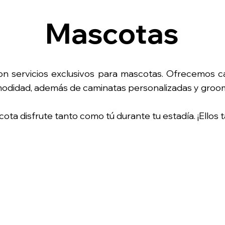
Mascotas
n servicios exclusivos para mascotas. Ofrecemos c
odidad, además de caminatas personalizadas y groom
ta disfrute tanto como tú durante tu estadía. ¡Ellos