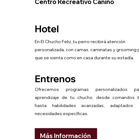
Centro Recreativo Canino
Hotel
En El Chucho Feliz, tu perro recibirá atención
personalizada, con camas, caminatas y grooming 
que se sienta como en casa durante su estadía.
Entrenos
Ofrecemos programas personalizados p
aprendizaje de tu chucho, desde comandos 
hasta habilidades avanzadas, adaptados
necesidades específicas.
Más Información