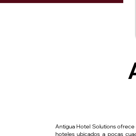
Antigua Hotel Solutions ofrece
hoteles ubicados a pocas cua