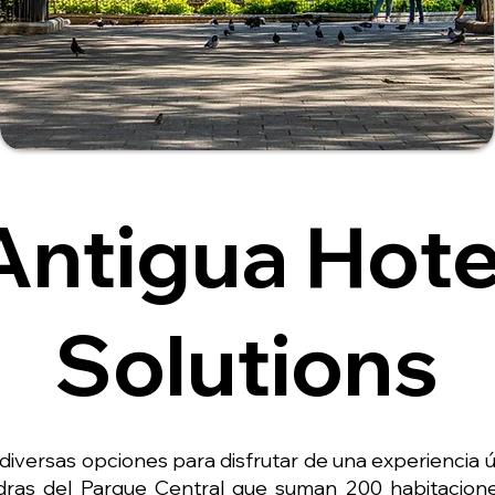
Antigua Hote
Solutions
 diversas opciones para disfrutar de una experiencia 
dras del Parque Central que suman 200 habitacione