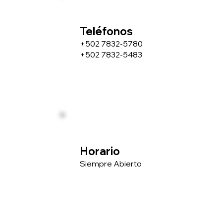
Teléfonos
+502 7832-5780
+502 7832-5483
Horario
Siempre Abierto