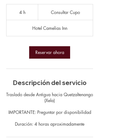
Consultar
Cupo
4 h
4
Consultar Cupo
h
Hotel Camelias Inn
Reservar ahora
Descripción del servicio
Traslado desde Antigua hacia Quetzaltenango
(Xela)
IMPORTANTE: Preguntar por disponibilidad
Duración: 4 horas aproximadamente