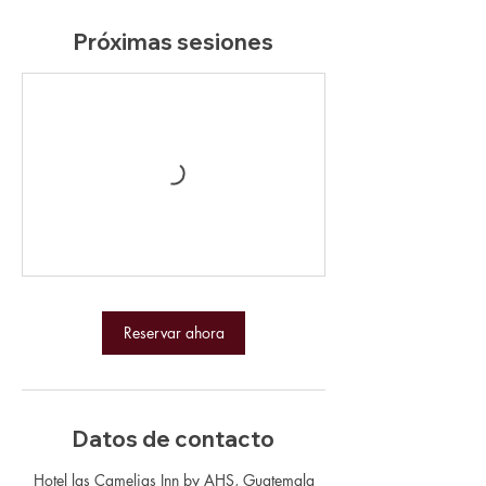
Próximas sesiones
Reservar ahora
Datos de contacto
Hotel las Camelias Inn by AHS, Guatemala