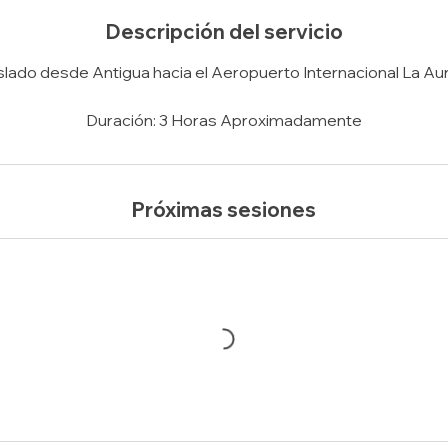
Descripción del servicio
slado desde Antigua hacia el Aeropuerto Internacional La Au
Duración: 3 Horas Aproximadamente
Próximas sesiones