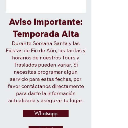
Aviso Importante:
Temporada Alta
Durante Semana Santa y las
Fiestas de Fin de Año, las tarifas y
horarios de nuestros Tours y
Traslados pueden variar. Si
necesitas programar algún
servicio para estas fechas, por
favor contáctanos directamente
para darte la información
actualizada y asegurar tu lugar.
Whatsapp