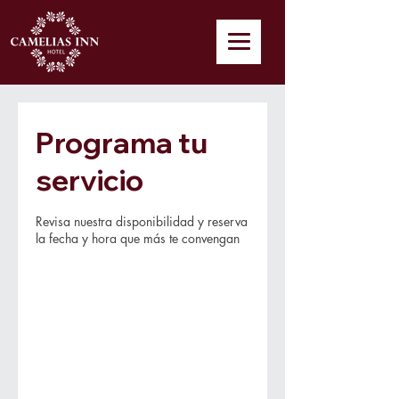
Programa tu
servicio
Revisa nuestra disponibilidad y reserva
la fecha y hora que más te convengan