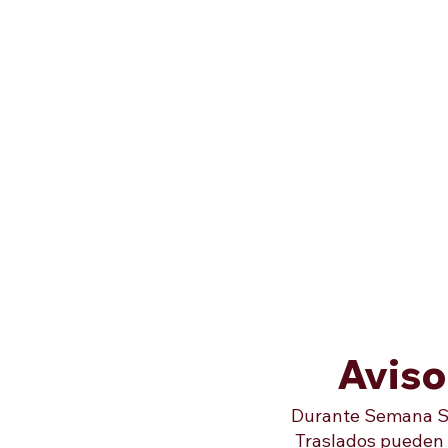
Aviso
Durante Semana Sant
Traslados pueden v