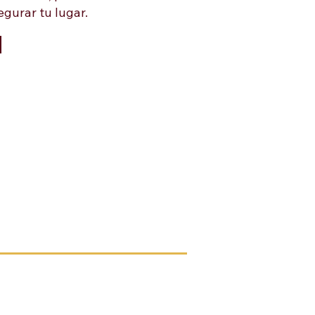
gurar tu lugar.
Follow