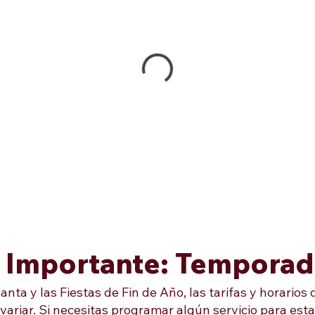
 Importante: Temporad
a y las Fiestas de Fin de Año, las tarifas y horarios 
ariar. Si necesitas programar algún servicio para esta