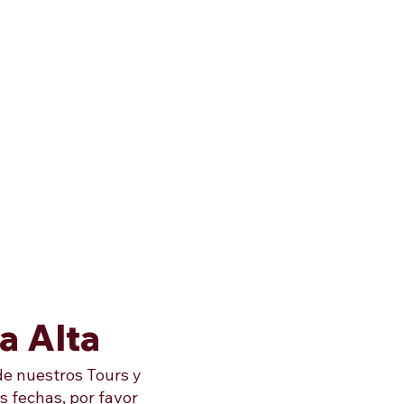
a Alta
de nuestros Tours y
s fechas, por favor