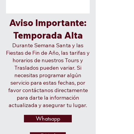
Aviso Importante:
Temporada Alta
Durante Semana Santa y las
Fiestas de Fin de Año, las tarifas y
horarios de nuestros Tours y
Traslados pueden variar. Si
necesitas programar algún
servicio para estas fechas, por
favor contáctanos directamente
para darte la información
actualizada y asegurar tu lugar.
Whatsapp