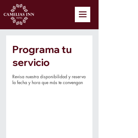
Programa tu
servicio
Revisa nuestra disponibilidad y reserva
la fecha y hora que más te convengan